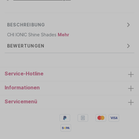
BESCHREIBUNG
CHI IONIC Shine Shades
Mehr
BEWERTUNGEN
Service-Hotline
Informationen
Servicemenü