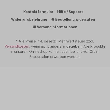
Kontaktformular
Hilfe / Support
Widerrufsbelehrung
🔄 Bestellung widerrufen
🚚 Versandinformationen
* Alle Preise inkl. gesetzl. Mehrwertsteuer zzgl.
Versandkosten
, wenn nicht anders angegeben. Alle Produkte
in unserem Onlineshop können auch bei uns vor Ort im
Friseursalon erworben werden.