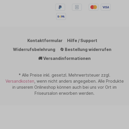
Kontaktformular
Hilfe / Support
Widerrufsbelehrung
🔄 Bestellung widerrufen
🚚 Versandinformationen
* Alle Preise inkl. gesetzl. Mehrwertsteuer zzgl.
Versandkosten
, wenn nicht anders angegeben. Alle Produkte
in unserem Onlineshop können auch bei uns vor Ort im
Friseursalon erworben werden.