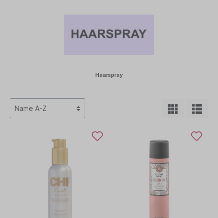
Haarspray