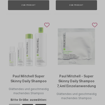
ZUM PRODUKT
ZUM PRODUKT
Paul Mitchell Super
Paul Mitchell - Super
Skinny Daily Shampoo
Skinny Daily Shampoo
7,4ml Einzelanwendung
Glättendes und geschmeidig
machendes Shampoo
Glättendes und geschmeidig
machendes Shampoo
Bitte Größe: auswählen: