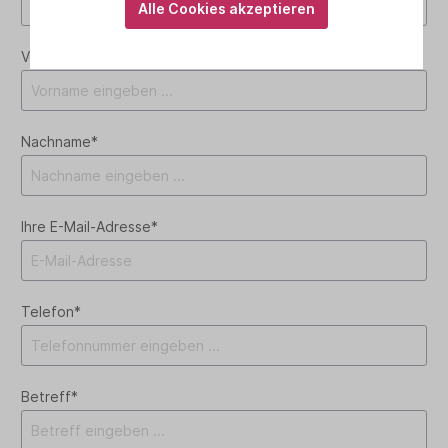
Alle Cookies akzeptieren
Vorname*
Nachname*
Ihre E-Mail-Adresse*
Telefon*
Betreff*