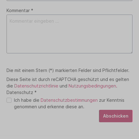
Kommentar *
Die mit einem Stern (*) markierten Felder sind Pflichtfelder.
Diese Seite ist durch reCAPTCHA geschützt und es gelten
die
Datenschutzrichtlinie
und
Nutzungsbedingungen
.
Datenschutz *
Ich habe die
Datenschutzbestimmungen
zur Kenntnis
genommen und erkenne diese an.
Abschicken