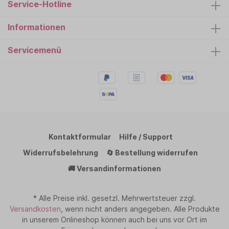
Service-Hotline
Informationen
Servicemenü
Kontaktformular
Hilfe / Support
Widerrufsbelehrung
🔄 Bestellung widerrufen
🚚 Versandinformationen
* Alle Preise inkl. gesetzl. Mehrwertsteuer zzgl.
Versandkosten
, wenn nicht anders angegeben. Alle Produkte
in unserem Onlineshop können auch bei uns vor Ort im