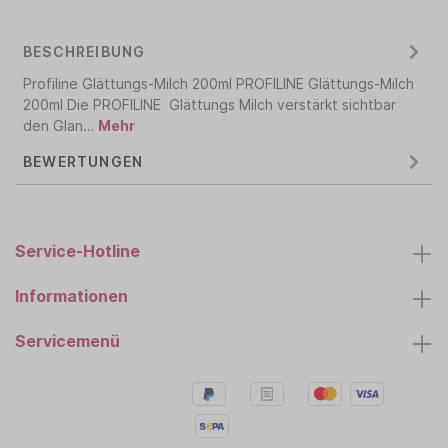
BESCHREIBUNG
Profiline Glättungs-Milch 200ml PROFILINE Glättungs-Milch
200ml Die PROFILINE Glättungs Milch verstärkt sichtbar
den Glan…
Mehr
BEWERTUNGEN
Service-Hotline
Informationen
Servicemenü