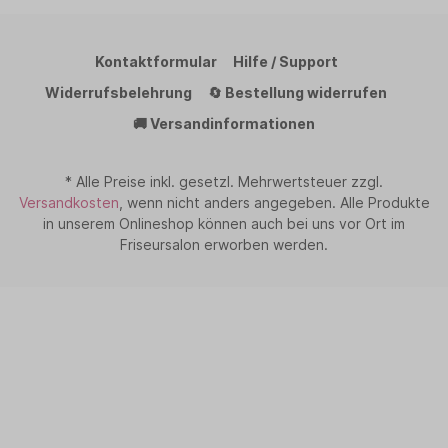
Kontaktformular
Hilfe / Support
Widerrufsbelehrung
🔄 Bestellung widerrufen
🚚 Versandinformationen
* Alle Preise inkl. gesetzl. Mehrwertsteuer zzgl.
Versandkosten
, wenn nicht anders angegeben. Alle Produkte
in unserem Onlineshop können auch bei uns vor Ort im
Friseursalon erworben werden.