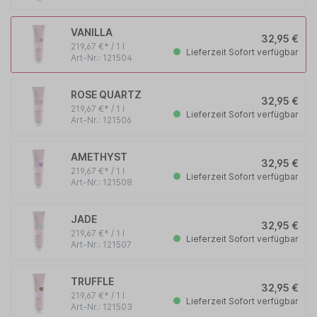
VANILLA
32,95 €
219,67 €* / 1 l
Lieferzeit Sofort verfügbar
Art-Nr.: 121504
ROSE QUARTZ
32,95 €
219,67 €* / 1 l
Lieferzeit Sofort verfügbar
Art-Nr.: 121506
AMETHYST
32,95 €
219,67 €* / 1 l
Lieferzeit Sofort verfügbar
Art-Nr.: 121508
JADE
32,95 €
219,67 €* / 1 l
Lieferzeit Sofort verfügbar
Art-Nr.: 121507
TRUFFLE
32,95 €
219,67 €* / 1 l
Lieferzeit Sofort verfügbar
Art-Nr.: 121503