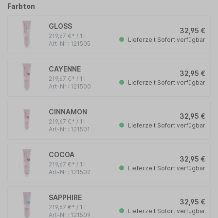
Farbton
GLOSS
32,95 €
219,67 €* / 1 l
Lieferzeit Sofort verfügbar
Art-Nr.: 121505
CAYENNE
32,95 €
219,67 €* / 1 l
Lieferzeit Sofort verfügbar
Art-Nr.: 121500
CINNAMON
32,95 €
219,67 €* / 1 l
Lieferzeit Sofort verfügbar
Art-Nr.: 121501
COCOA
32,95 €
219,67 €* / 1 l
Lieferzeit Sofort verfügbar
Art-Nr.: 121502
SAPPHIRE
32,95 €
219,67 €* / 1 l
Lieferzeit Sofort verfügbar
Art-Nr.: 121509