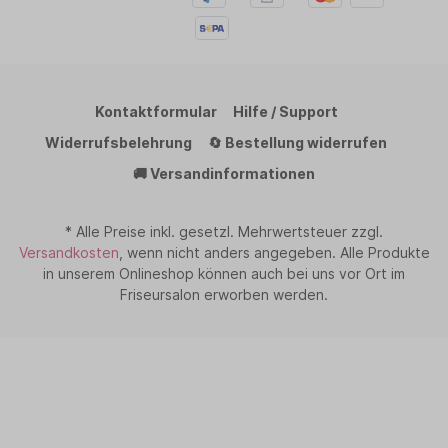
Kontaktformular
Hilfe / Support
Widerrufsbelehrung
🔄 Bestellung widerrufen
🚚 Versandinformationen
* Alle Preise inkl. gesetzl. Mehrwertsteuer zzgl.
Versandkosten
, wenn nicht anders angegeben. Alle Produkte
in unserem Onlineshop können auch bei uns vor Ort im
Friseursalon erworben werden.