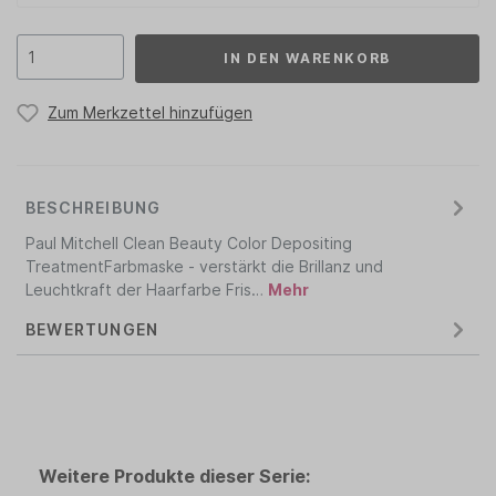
IN DEN WARENKORB
Zum Merkzettel hinzufügen
BESCHREIBUNG
Paul Mitchell Clean Beauty Color Depositing
TreatmentFarbmaske - verstärkt die Brillanz und
Leuchtkraft der Haarfarbe Fris…
Mehr
BEWERTUNGEN
Weitere Produkte dieser Serie: