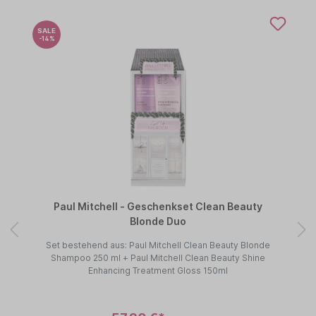
SALE
-14%
Paul Mitchell - Geschenkset Clean Beauty
Blonde Duo
Set bestehend aus: Paul Mitchell Clean Beauty Blonde
Shampoo 250 ml + Paul Mitchell Clean Beauty Shine
Enhancing Treatment Gloss 150ml