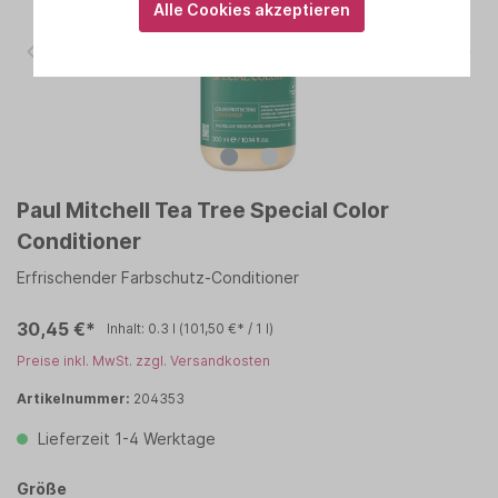
Alle Cookies akzeptieren
Paul Mitchell Tea Tree Special Color
Conditioner
Erfrischender Farbschutz-Conditioner
30,45 €*
Inhalt:
0.3 l
(101,50 €* / 1 l)
Preise inkl. MwSt. zzgl. Versandkosten
Artikelnummer:
204353
Lieferzeit 1-4 Werktage
Größe