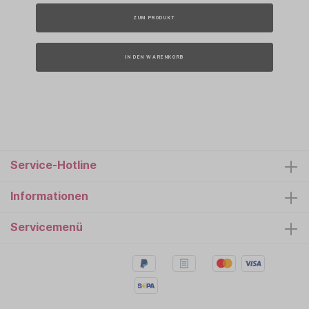
ZUM PRODUKT
IN DEN WARENKORB
Service-Hotline
Informationen
Servicemenü