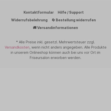
Kontaktformular
Hilfe / Support
Widerrufsbelehrung
🔄 Bestellung widerrufen
🚚 Versandinformationen
* Alle Preise inkl. gesetzl. Mehrwertsteuer zzgl.
Versandkosten
, wenn nicht anders angegeben. Alle Produkte
in unserem Onlineshop können auch bei uns vor Ort im
Friseursalon erworben werden.