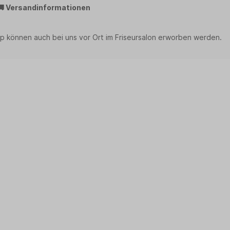
🚚 Versandinformationen
p können auch bei uns vor Ort im Friseursalon erworben werden.