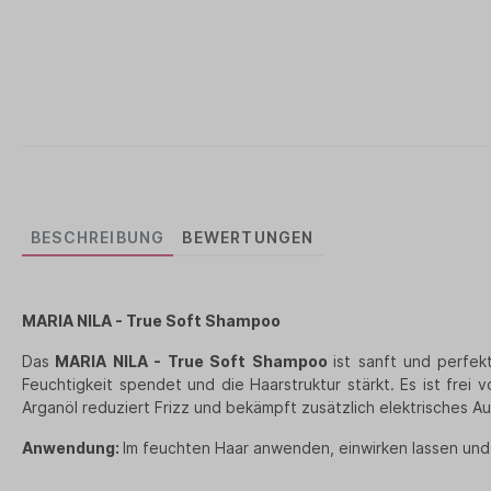
BESCHREIBUNG
BEWERTUNGEN
MARIA NILA - True Soft Shampoo
Das
MARIA NILA - True Soft Shampoo
ist sanft und perfek
Feuchtigkeit spendet und die Haarstruktur stärkt. Es ist fre
Arganöl reduziert Frizz und bekämpft zusätzlich elektrisches Au
Anwendung:
Im feuchten Haar anwenden, einwirken lassen und