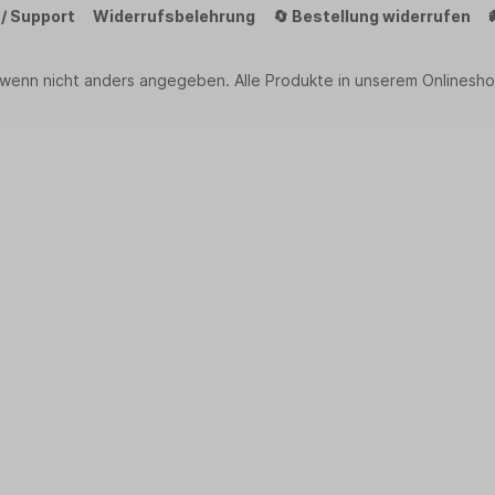
 / Support
Widerrufsbelehrung
🔄 Bestellung widerrufen
 wenn nicht anders angegeben. Alle Produkte in unserem Onlinesho