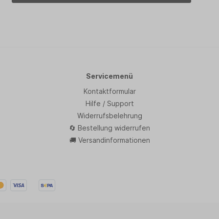
Servicemenü
Kontaktformular
Hilfe / Support
Widerrufsbelehrung
🔄 Bestellung widerrufen
🚚 Versandinformationen