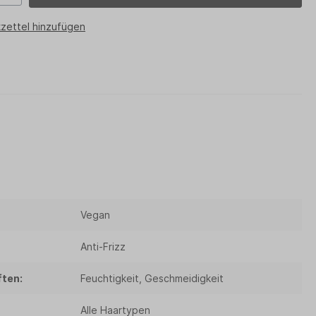
zettel hinzufügen
Vegan
Anti-Frizz
ten:
Feuchtigkeit, Geschmeidigkeit
Alle Haartypen