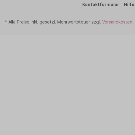
Kontaktformular
Hilfe
* Alle Preise inkl. gesetzl. Mehrwertsteuer zzgl.
Versandkosten
,