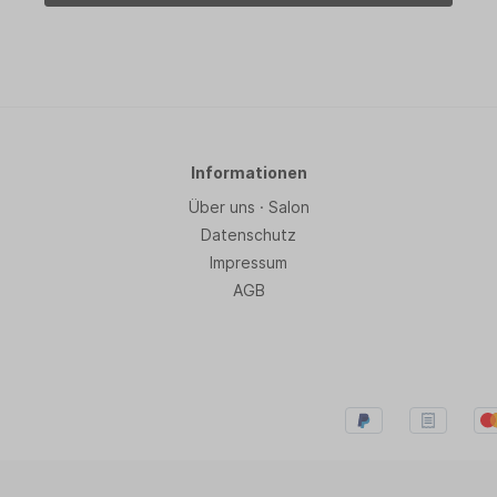
Informationen
Über uns · Salon
Datenschutz
Impressum
AGB