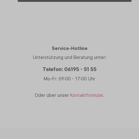
Service-Hotline
Unterstützung und Beratung unter:
Telefon: 06195 - 51 55
Mo-Fr: 09:00 - 17:00 Uhr
Oder über unser
Kontaktformular
.