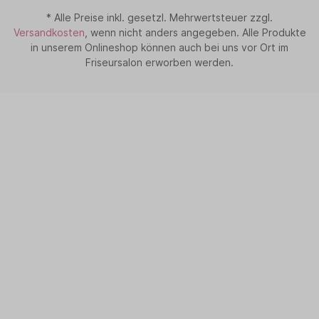
* Alle Preise inkl. gesetzl. Mehrwertsteuer zzgl.
Versandkosten
, wenn nicht anders angegeben. Alle Produkte
in unserem Onlineshop können auch bei uns vor Ort im
Friseursalon erworben werden.