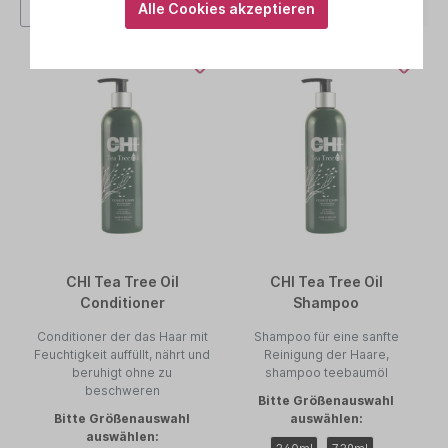
Alle Cookies akzeptieren
CHI Tea Tree Oil
CHI Tea Tree Oil
Conditioner
Shampoo
Conditioner der das Haar mit
Shampoo für eine sanfte
Feuchtigkeit auffüllt, nährt und
Reinigung der Haare,
beruhigt ohne zu
shampoo teebaumöl
beschweren
Bitte Größenauswahl
Bitte Größenauswahl
auswählen:
auswählen: