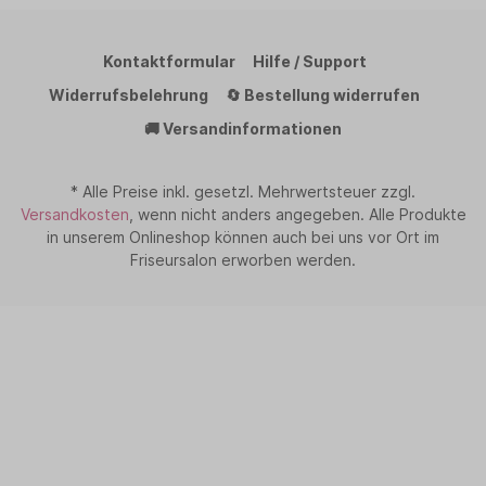
Kontaktformular
Hilfe / Support
Widerrufsbelehrung
🔄 Bestellung widerrufen
🚚 Versandinformationen
* Alle Preise inkl. gesetzl. Mehrwertsteuer zzgl.
Versandkosten
, wenn nicht anders angegeben. Alle Produkte
in unserem Onlineshop können auch bei uns vor Ort im
Friseursalon erworben werden.