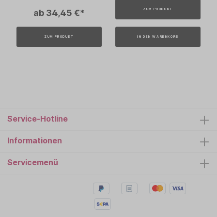
ZUM PRODUKT
ab 34,45 €*
ZUM PRODUKT
IN DEN WARENKORB
Service-Hotline
Informationen
Servicemenü