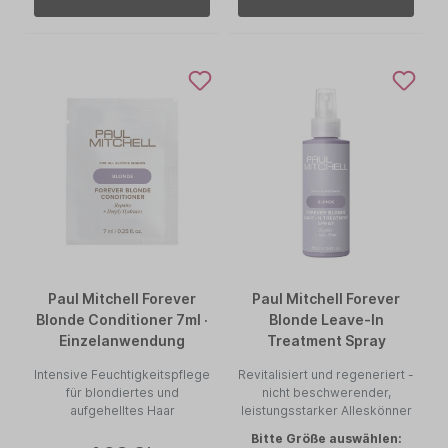
Paul Mitchell Forever
Paul Mitchell Forever
Blonde Conditioner 7ml ·
Blonde Leave-In
Einzelanwendung
Treatment Spray
Intensive Feuchtigkeitspflege
Revitalisiert und regeneriert -
für blondiertes und
nicht beschwerender,
aufgehelltes Haar
leistungsstarker Alleskönner
Bitte Größe auswählen: