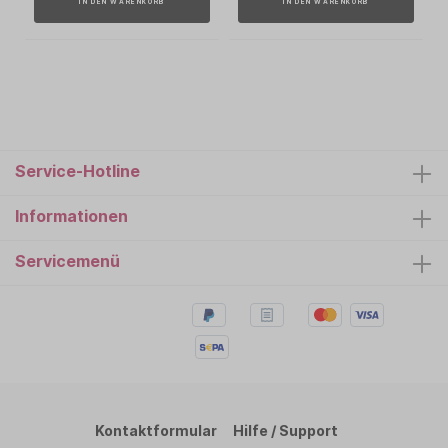
IN DEN WARENKORB
IN DEN WARENKORB
Service-Hotline
Informationen
Servicemenü
Kontaktformular
Hilfe / Support