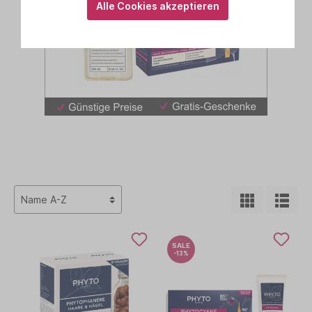
Alle Cookies akzeptieren
SALE
-13%