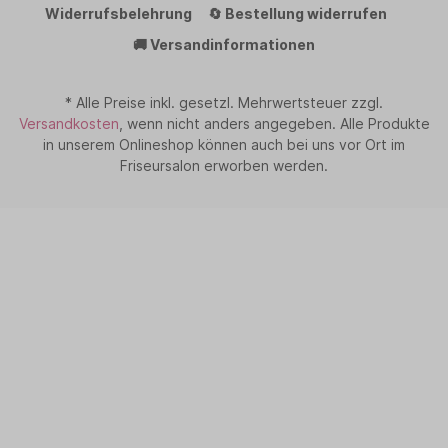
Widerrufsbelehrung
🔄 Bestellung widerrufen
🚚 Versandinformationen
* Alle Preise inkl. gesetzl. Mehrwertsteuer zzgl.
Versandkosten
, wenn nicht anders angegeben. Alle Produkte
in unserem Onlineshop können auch bei uns vor Ort im
Friseursalon erworben werden.