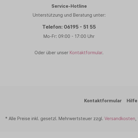
Service-Hotline
Unterstützung und Beratung unter:
Telefon: 06195 - 51 55
Mo-Fr: 09:00 - 17:00 Uhr
Oder über unser
Kontaktformular
.
Kontaktformular
Hilfe
* Alle Preise inkl. gesetzl. Mehrwertsteuer zzgl.
Versandkosten
,