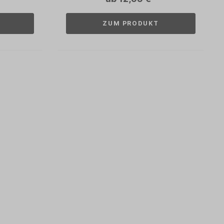
ZUM PRODUKT