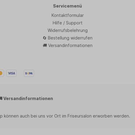
Servicemenü
Kontaktformular
Hilfe / Support
Widerrufsbelehrung
🔄 Bestellung widerrufen
🚚 Versandinformationen
🚚 Versandinformationen
p können auch bei uns vor Ort im Friseursalon erworben werden.