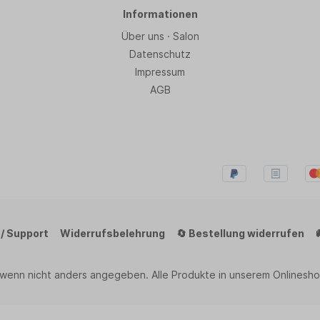
Informationen
Über uns · Salon
Datenschutz
Impressum
AGB
 / Support
Widerrufsbelehrung
🔄 Bestellung widerrufen
 wenn nicht anders angegeben. Alle Produkte in unserem Onlinesho